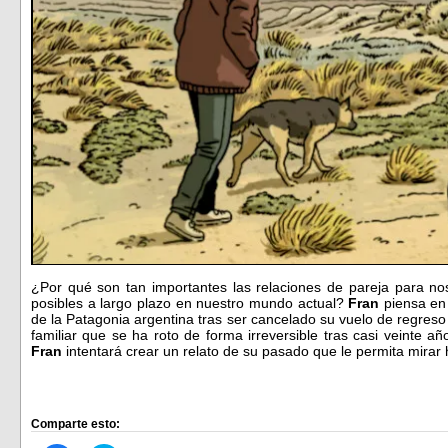
¿Por qué son tan importantes las relaciones de pareja para 
posibles a largo plazo en nuestro mundo actual?
Fran
piensa en
de la Patagonia argentina tras ser cancelado su vuelo de regreso 
familiar que se ha roto de forma irreversible tras casi veinte añ
Fran
intentará crear un relato de su pasado que le permita mirar
Comparte esto: