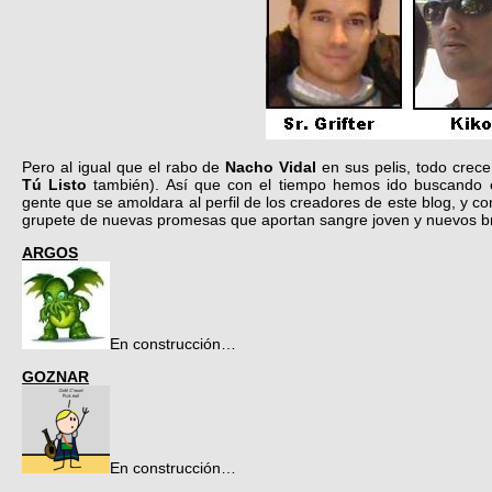
Pero al igual que el rabo de
Nacho Vidal
en sus pelis, todo crece
Tú Listo
también). Así que con el tiempo hemos ido buscando en
gente que se amoldara al perfil de los creadores de este blog, y c
grupete de nuevas promesas que aportan sangre joven y nuevos br
ARGOS
En construcción…
GOZNAR
En construcción…