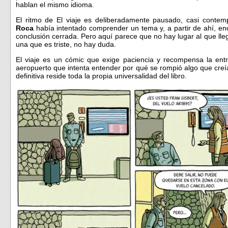
hablan el mismo idioma.
El ritmo de El viaje es deliberadamente pausado, casi contemp
Roca
había intentado comprender un tema y, a partir de ahí, en
conclusión cerrada. Pero aquí parece que no hay lugar al que lleg
una que es triste, no hay duda.
El viaje es un cómic que exige paciencia y recompensa la en
aeropuerto que intenta entender por qué se rompió algo que creí
definitiva reside toda la propia universalidad del libro.