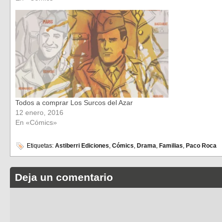
Todos a comprar Los Surcos del Azar
12 enero, 2016
En «Cómics»
Etiquetas:
Astiberri Ediciones
,
Cómics
,
Drama
,
Familias
,
Paco Roca
Deja un comentario