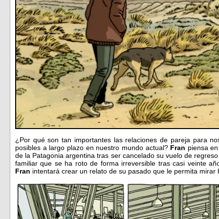
¿Por qué son tan importantes las relaciones de pareja para 
posibles a largo plazo en nuestro mundo actual?
Fran
piensa en
de la Patagonia argentina tras ser cancelado su vuelo de regreso 
familiar que se ha roto de forma irreversible tras casi veinte añ
Fran
intentará crear un relato de su pasado que le permita mirar