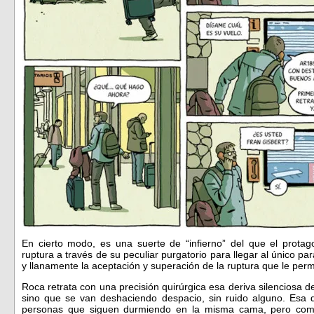
En cierto modo, es una suerte de “infierno” del que el protag
ruptura a través de su peculiar purgatorio para llegar al único pa
y llanamente la aceptación y superación de la ruptura que le permi
Roca retrata con una precisión quirúrgica esa deriva silenciosa 
sino que se van deshaciendo despacio, sin ruido alguno. Esa 
personas que siguen durmiendo en la misma cama, pero como