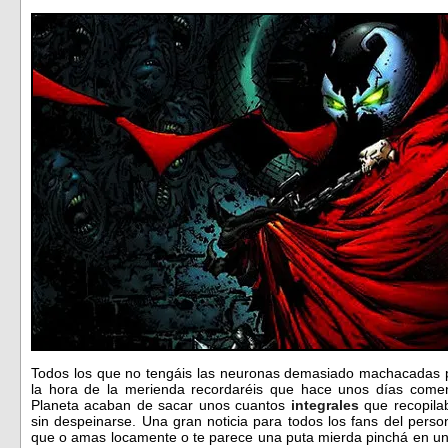
Todos los que no tengáis las neuronas demasiado machacadas 
la hora de la merienda recordaréis que hace unos días coment
Planeta acaban de sacar unos cuantos
integrales
que recopila
sin despeinarse. Una gran noticia para todos los fans del perso
que o amas locamente o te parece una puta mierda pinchá en un p