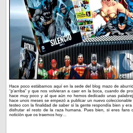
Hace poco estábamos aquí en la sede del blog mazo de aburrid
“p’arriba” y que nos volvieran a caer en la boca, cuando de pro
hace muy poco y al que aún no hemos dedicado unas palabreja
hace unos meses se empezó a publicar un nuevo coleccionable
testeo con la finalidad de saber si la gente respondía bien y er
disfrutar el resto de la raza humana. Pues bien, si eres fans
notición que os traemos hoy…