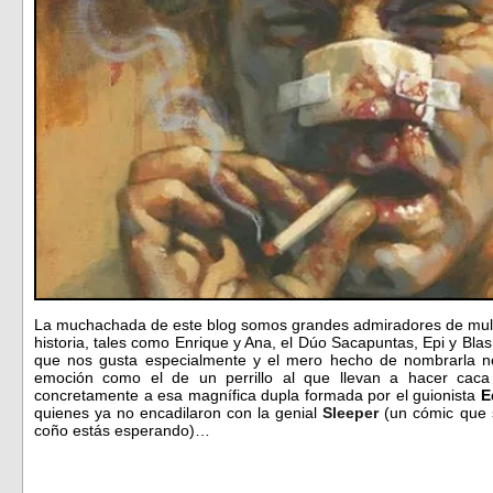
La muchachada de este blog somos grandes admiradores de multit
historia, tales como Enrique y Ana, el Dúo Sacapuntas, Epi y Blas
que nos gusta especialmente y el mero hecho de nombrarla n
emoción como el de un perrillo al que llevan a hacer caca
concretamente a esa magnífica dupla formada por el guionista
E
quienes ya no encadilaron con la genial
Sleeper
(un cómic que 
coño estás esperando)…