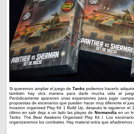
Si queremos ampliar el juego de
Tanks
podemos hacerlo adquiri
también hay otra manera para darle mucha vida al juego,
Periódicamente aparecen unas expansiones para jugar campa
propuestas de escenarios que pueden hacer muy diferente el jue
Invasion organised Play Kit 1 Build Up, después le siguieron el
último en salir deja a un lado las playas de
Normandía
en un tr
Tanks: The Bear Awakens Organised Play Kit I. Los escenari
organizaremos los combates. Hay materal extra que añadiremos a