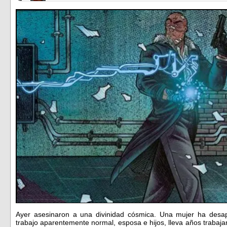
Ayer asesinaron a una divinidad cósmica. Una mujer ha des
trabajo aparentemente normal, esposa e hijos, lleva años trabaj