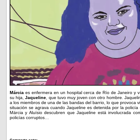
Márcia
es enfermera en un hospital cerca de Río de Janeiro y 
su hija,
Jaqueline
, que tuvo muy joven con otro hombre. Jaquelin
a los miembros de una de las bandas del barrio, lo que provoca vi
situación se agrava cuando Jaqueline es detenida por la policí
Márcia y Aluísio descubren que Jaqueline está involucrada con
policías corruptos…