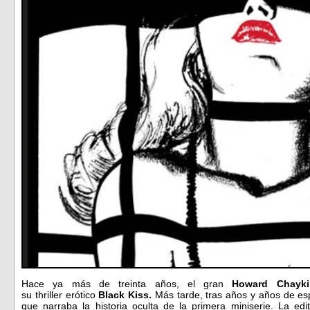
Hace ya más de treinta años, el gran
Howard Chayki
su thriller erótico
Black Kiss.
Más tarde, tras años y años de es
que narraba la historia oculta de la primera miniserie. La edi