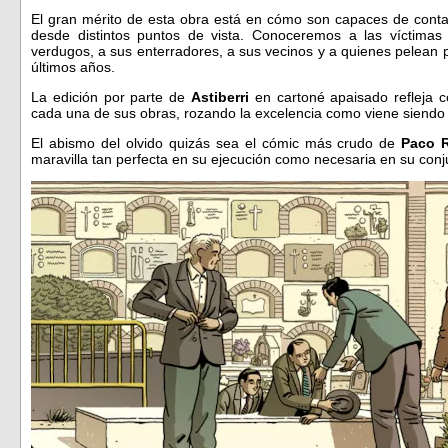
El gran mérito de esta obra está en cómo son capaces de conta
desde distintos puntos de vista. Conoceremos a las víctimas
verdugos, a sus enterradores, a sus vecinos y a quienes pelean pa
últimos años.
La edición por parte de
Astiberri
en cartoné apaisado refleja 
cada una de sus obras, rozando la excelencia como viene siendo ha
El abismo del olvido quizás sea el cómic más crudo de
Paco 
maravilla tan perfecta en su ejecución como necesaria en su conj