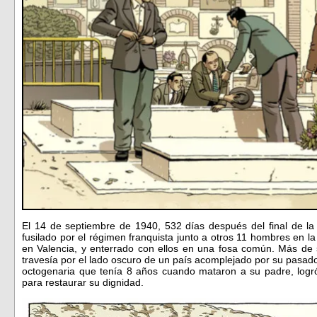
El 14 de septiembre de 1940, 532 días después del final de l
fusilado por el régimen franquista junto a otros 11 hombres en la
en Valencia, y enterrado con ellos en una fosa común. Más de 
travesía por el lado oscuro de un país acomplejado por su pasad
octogenaria que tenía 8 años cuando mataron a su padre, logró 
para restaurar su dignidad.