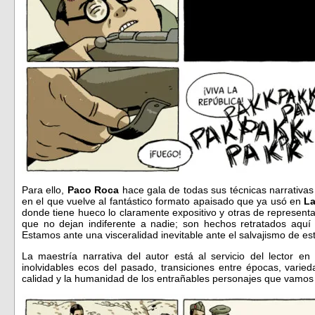
Para ello,
Paco Roca
hace gala de todas sus técnicas narrativas 
en el que vuelve al fantástico formato apaisado que ya usó en
L
donde tiene hueco lo claramente expositivo y otras de represe
que no dejan indiferente a nadie; son hechos retratados aquí
Estamos ante una visceralidad inevitable ante el salvajismo de es
La maestría narrativa del autor está al servicio del lector 
inolvidables ecos del pasado, transiciones entre épocas, varie
calidad y la humanidad de los entrañables personajes que vamos