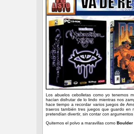
Los abuelos cebolletas como yo tenemos m
hacían disfrutar de lo lindo mientras nos zam
hace tiempo a recordar varios juegos de Am
traeros también tres juegos que guardo en m
pretendían divertir, sin contar con argumentos
Quitemos el polvo a maravillas como
Boulder