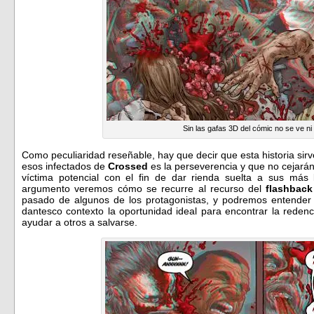
Sin las gafas 3D del cómic no se ve ni 
Como peculiaridad reseñable, hay que decir que esta historia sir
esos infectados de
Crossed
es la perseverencia y que no cejarán
víctima potencial con el fin de dar rienda suelta a sus más 
argumento veremos cómo se recurre al recurso del
flashback
pasado de algunos de los protagonistas, y podremos entender
dantesco contexto la oportunidad ideal para encontrar la reden
ayudar a otros a salvarse.