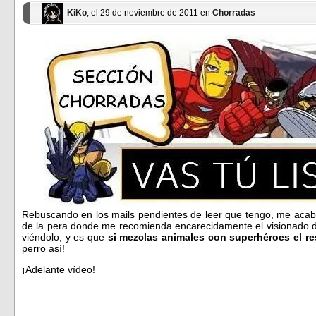
KiKo
, el 29 de noviembre de 2011 en
Chorradas
Rebuscando en los mails pendientes de leer que tengo, me acabo
de la pera donde me recomienda encarecidamente el visionado de
viéndolo, y es que
si mezclas animales con superhéroes el r
perro así!
¡Adelante vídeo!