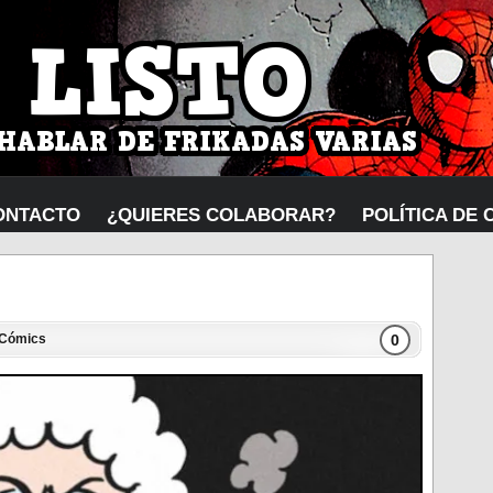
ONTACTO
¿QUIERES COLABORAR?
POLÍTICA DE 
0
Cómics