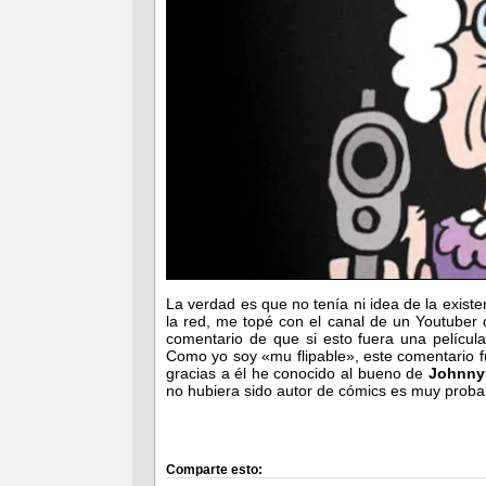
La verdad es que no tenía ni idea de la existe
la red, me topé con el canal de un Youtuber
comentario de que si esto fuera una películ
Como yo soy «mu flipable», este comentario fu
gracias a él he conocido al bueno de
Johnny
no hubiera sido autor de cómics es muy proba
Comparte esto: