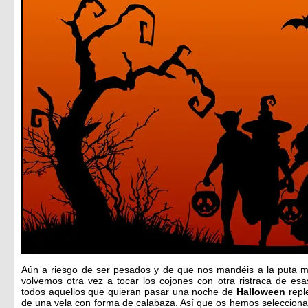
Aún a riesgo de ser pesados y de que nos mandéis a la puta mi
volvemos otra vez a tocar los cojones con otra ristraca de e
todos aquellos que quieran pasar una noche de
Halloween
reple
de una vela con forma de calabaza. Así que os hemos seleccionado 