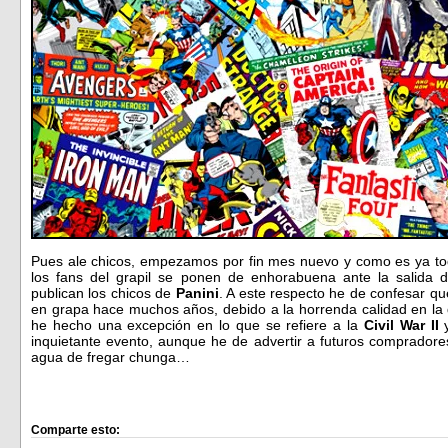
Pues ale chicos, empezamos por fin mes nuevo y como es ya to
los fans del grapil se ponen de enhorabuena ante la salida 
publican los chicos de
Panini
. A este respecto he de confesar q
en grapa hace muchos años, debido a la horrenda calidad en la q
he hecho una excepción en lo que se refiere a la
Civil War II
y
inquietante evento, aunque he de advertir a futuros compradore
agua de fregar chunga…
Comparte esto: