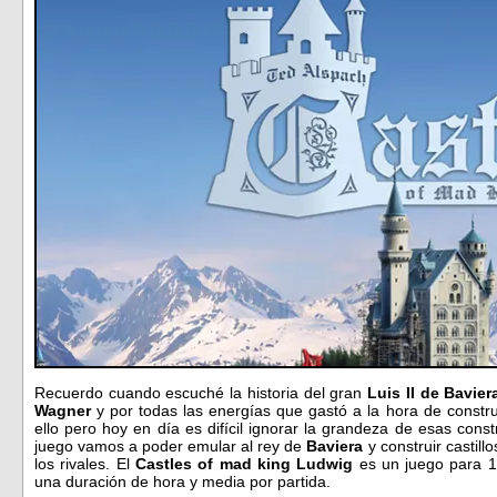
Recuerdo cuando escuché la historia del gran
Luis II de Bavier
Wagner
y por todas las energías que gastó a la hora de construir
ello pero hoy en día es difícil ignorar la grandeza de esas con
juego vamos a poder emular al rey de
Baviera
y construir castill
los rivales. El
Castles of mad king Ludwig
es un juego para 1
una duración de hora y media por partida.