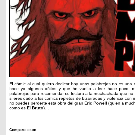
El cómic al cual quiero dedicar hoy unas palabrejas no es una 
hace ya algunos añitos y que he vuelto a leer hace poco, mo
palabrejas para recomendar su lectura a la muchachada que no tu
si eres dado a los cómics repletos de bizarradas y violencia co
no puedes perderte esta obra del gran
Eric Powell
(quien a much
como es
El Bruto
)…
Comparte esto: