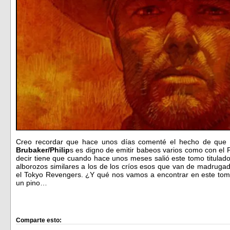
Creo recordar que hace unos días comenté el hecho de que t
Brubaker/Philip
s es digno de emitir babeos varios como con el
decir tiene que cuando hace unos meses salió este tomo titulad
alborozos similares a los de los críos esos que van de madrugad
el Tokyo Revengers. ¿Y qué nos vamos a encontrar en este tom
un pino…
Comparte esto: