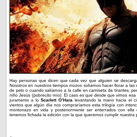
Hay personas que dicen que cada vez que alguien se descarga 
Nosotros en nuestros tiempos mozos solíamos hacer llorar a las
de pelo o cuando salíamos a la calle en camiseta de tirantes, per
niño Jesús (pobrecito mío). El caso es que desde que vimos esa
juramento a lo
Scarlett O’Hara
levantando la mano hacia el ci
vientos que algún día nos compraríamos esta trilogía con intenc
montonazo en vida y posteriormente ser enterrados con ell
tenemos fichada la edición con la que queremos cumplir nuestr