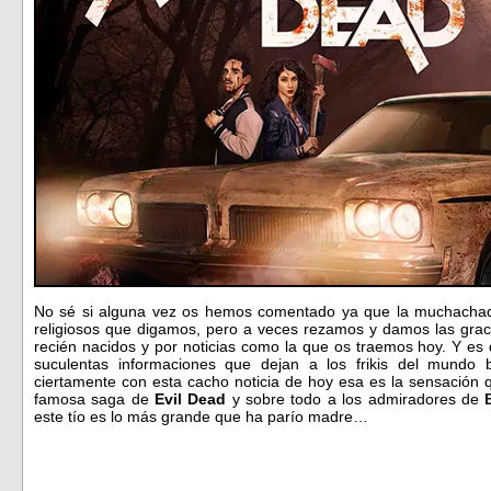
No sé si alguna vez os hemos comentado ya que la muchacha
religiosos que digamos, pero a veces rezamos y damos las gracia
recién nacidos y por noticias como la que os traemos hoy. Y es 
suculentas informaciones que dejan a los frikis del mundo
ciertamente con esta cacho noticia de hoy esa es la sensación 
famosa saga de
Evil Dead
y sobre todo a los admiradores de
este tío es lo más grande que ha parío madre…