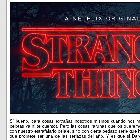
Sí bueno, para cosas extrañas nosotros mismos cuando nos mi
pelotas ya ni te cuento). Pero las cosas rarunas que os quere
con nuestro estrafalario pelaje, sino con cierta pedazo serie q
que promete ser una de las seriazas del año. Y es que si
Dar