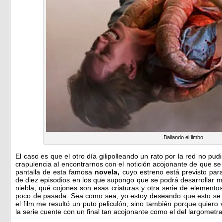
Bailando el limbo
El caso es que el otro día gilipolleando un rato por la red no 
crapulencia al encontrarnos con el notición acojonante de que s
pantalla de esta famosa
novela,
cuyo estreno está previsto para
de diez episodios en los que supongo que se podrá desarrollar 
niebla, qué cojones son esas criaturas y otra serie de elemento
poco de pasada. Sea como sea, yo estoy deseando que esto se 
el film me resultó un puto peliculón, sino también porque quiero 
la serie cuente con un final tan acojonante como el del largomet