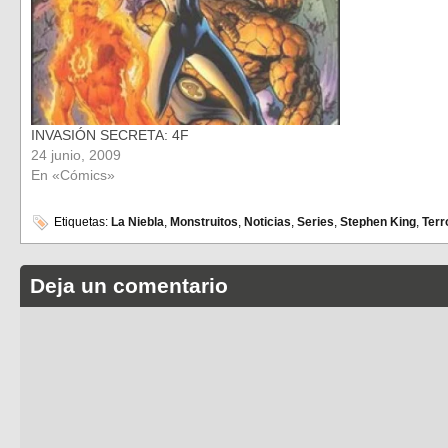
INVASIÓN SECRETA: 4F
24 junio, 2009
En «Cómics»
Etiquetas:
La Niebla
,
Monstruitos
,
Noticias
,
Series
,
Stephen King
,
Terr
Deja un comentario