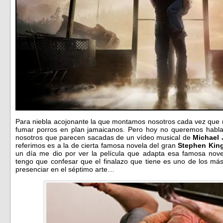
Para niebla acojonante la que montamos nosotros cada vez que
fumar porros en plan jamaicanos. Pero hoy no queremos habla
nosotros que parecen sacadas de un vídeo musical de
Michael
referimos es a la de cierta famosa novela del gran
Stephen Kin
un día me dio por ver la película que adapta esa famosa nov
tengo que confesar que el finalazo que tiene es uno de los más
presenciar en el séptimo arte…