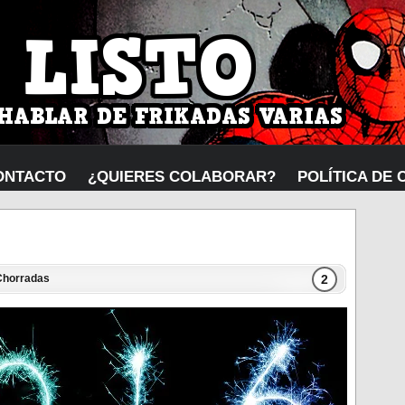
ONTACTO
¿QUIERES COLABORAR?
POLÍTICA DE 
2
Chorradas