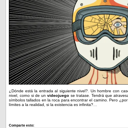
¿Dónde está la entrada al siguiente nivel?. Un hombre con casc
nivel, como si de un
videojuego
se tratase. Tendrá que atravesa
símbolos tallados en la roca para encontrar el camino. Pero ¿p
límites a la realidad, si la existencia es infinita?…
Comparte esto: