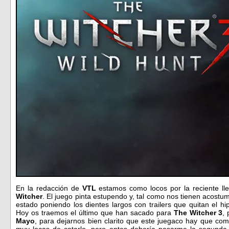
En la redacción de
VTL
estamos como locos por la reciente ll
Witcher
. El juego pinta estupendo y, tal como nos tienen acost
estado poniendo los dientes largos con trailers que quitan el h
Hoy os traemos el último que han sacado para
The Witcher 3
,
Mayo
, para dejarnos bien clarito que este juegaco hay que co