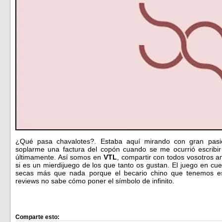
¿Qué pasa chavalotes?. Estaba aquí mirando con gran pasió
soplarme una factura del copón cuando se me ocurrió escribi
últimamente. Así somos en
VTL
, compartir con todos vosotros a
si es un mierdijuego de los que tanto os gustan. El juego en cu
secas más que nada porque el becario chino que tenemos esc
reviews no sabe cómo poner el símbolo de infinito.
Comparte esto: