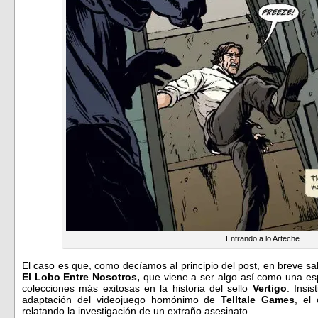
Entrando a lo Arteche
El caso es que, como decíamos al principio del post, en breve sal
El Lobo Entre Nosotros,
que viene a ser algo así como una es
colecciones más exitosas en la historia del sello
Vertigo
. Insi
adaptación del videojuego homónimo de
Telltale Games
, el
relatando la investigación de un extraño asesinato.