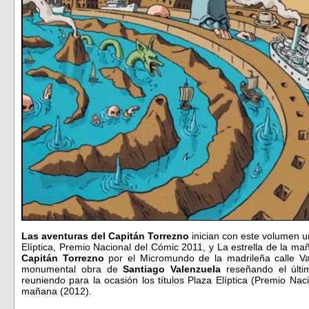
Las aventuras del Capitán Torrezno
inician con este volumen u
Elíptica, Premio Nacional del Cómic 2011, y La estrella de la ma
Capitán Torrezno
por el Micromundo de la madrileña calle Va
monumental obra de
Santiago Valenzuela
reseñando el últim
reuniendo para la ocasión los títulos Plaza Elíptica (Premio Nac
mañana (2012).