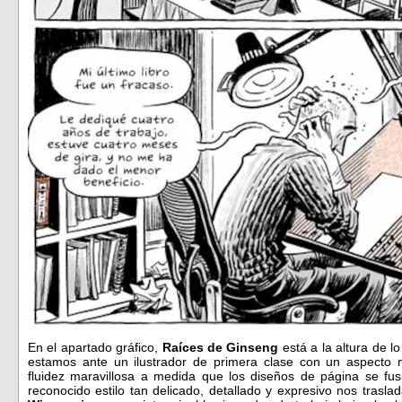
En el apartado gráfico,
Raíces de Ginseng
está a la altura de 
estamos ante un ilustrador de primera clase con un aspecto m
fluidez maravillosa a medida que los diseños de página se fus
reconocido estilo tan delicado, detallado y expresivo nos trasl