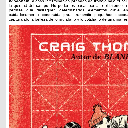
Wisconsin
, a esas interminables jornadas de trabajo bajo el sol
la quietud del campo. No podemos pasar por alto el bitono en e
permite que destaquen determinados elementos clave en
cuidadosamente construida para transmitir pequeñas esc
capturando la belleza de lo mundano y lo cotidiano de una maner