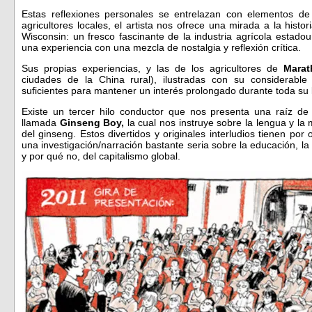
Estas reflexiones personales se entrelazan con elementos de 
agricultores locales, el artista nos ofrece una mirada a la histor
Wisconsin: un fresco fascinante de la industria agrícola estad
una experiencia con una mezcla de nostalgia y reflexión crítica.
Sus propias experiencias, y las de los agricultores de
Mara
ciudades de la China rural), ilustradas con su considerabl
suficientes para mantener un interés prolongado durante toda su 
Existe un tercer hilo conductor que nos presenta una raíz de
llamada
Ginseng Boy,
la cual nos instruye sobre la lengua y la m
del ginseng. Estos divertidos y originales interludios tienen por 
una investigación/narración bastante seria sobre la educación, la c
y por qué no, del capitalismo global.