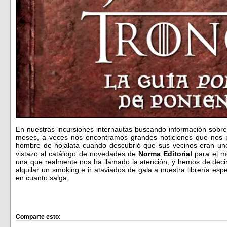
En nuestras incursiones internautas buscando información sob
meses, a veces nos encontramos grandes noticiones que nos p
hombre de hojalata cuando descubrió que sus vecinos eran un
vistazo al catálogo de novedades de
Norma Editorial
para el m
una que realmente nos ha llamado la atención, y hemos de dec
alquilar un smoking e ir ataviados de gala a nuestra librería esp
en cuanto salga.
Comparte esto: