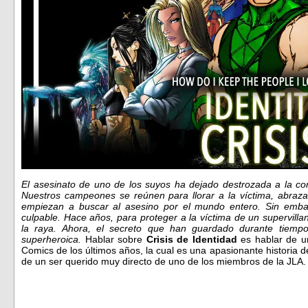
El asesinato de uno de los suyos ha dejado destrozada a la c
Nuestros campeones se reúnen para llorar a la víctima, abraz
empiezan a buscar al asesino por el mundo entero. Sin embar
culpable. Hace años, para proteger a la víctima de un supervil
la raya. Ahora, el secreto que han guardado durante tiem
superheroica.
Hablar sobre
Crisis de Identidad
es hablar de u
Comics de los últimos años, la cual es una apasionante historia d
de un ser querido muy directo de uno de los miembros de la JLA.