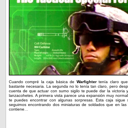
Cuando compré la caja básica de
Warfighter
tenía claro que
bastante necesaria. La segunda no lo tenía tan claro, pero d
cuenta de que actuar con sumo sigilo te puede dar la victori
lanzacohetes. A primera vista parece una expansión muy normal
te puedes encontrar con algunas sorpresas. Esta caja sigue 
seguimos encontrando dos miniaturas de soldados que en la
contiene…