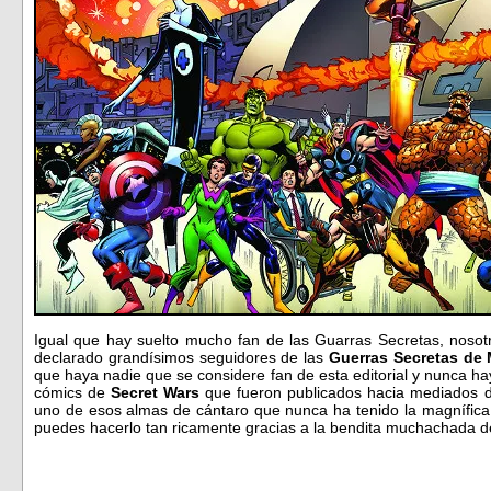
Igual que hay suelto mucho fan de las Guarras Secretas, noso
declarado grandísimos seguidores de las
Guerras Secretas de 
que haya nadie que se considere fan de esta editorial y nunca hay
cómics de
Secret Wars
que fueron publicados hacia mediados de
uno de esos almas de cántaro que nunca ha tenido la magnífica 
puedes hacerlo tan ricamente gracias a la bendita muchachada d