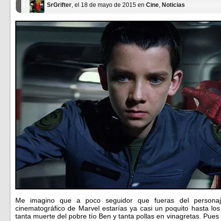
SrGrifter
, el 18 de mayo de 2015 en
Cine
,
Noticias
Me imagino que a poco seguidor que fueras del person
cinematográfico de Marvel estarías ya casi un poquito hasta los 
tanta muerte del pobre tío Ben y tanta pollas en vinagretas. Pues