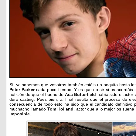
Sí, ya sabemos que vosotros también estáis un poquito hasta l
Peter Parker
cada poco tiempo. Y es que no sé si os acordáis 
notición de que el bueno de
Asa Butterfield
había sido el actor 
duro casting. Pues bien, al final resulta que el proceso de el
consecuencia de todo esto ha sido que el candidato definitivo 
muchacho llamado
Tom Holland
, actor que a lo mejor os suena 
Imposible
…