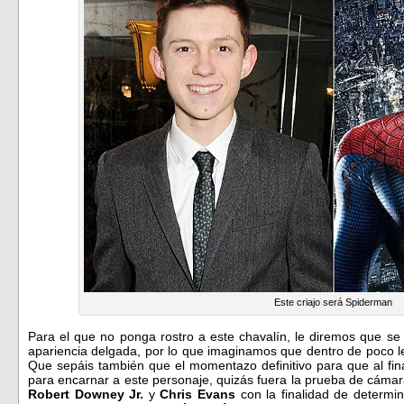
Este criajo será Spiderman
Para el que no ponga rostro a este chavalín, le diremos que s
apariencia delgada, por lo que imaginamos que dentro de poco le 
Que sepáis también que el momentazo definitivo para que al fin
para encarnar a este personaje, quizás fuera la prueba de cámara
Robert Downey Jr.
y
Chris Evans
con la finalidad de determin