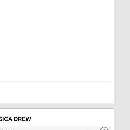
SICA DREW