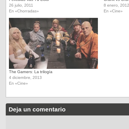
26 julio, 2011
8 enero, 201
En «Chorradas»
En «Cine»
The Gamers: La trilogía
4 diciembre, 2013
En «Cine»
Deja un comentario