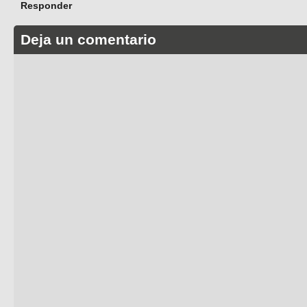
Responder
Deja un comentario