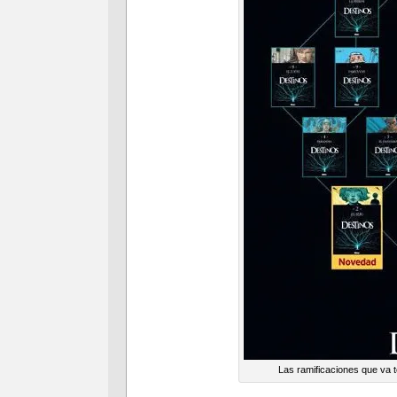
Las ramificaciones que va te