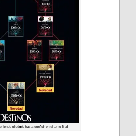
niendo el cómic hasta confluir en el tomo final