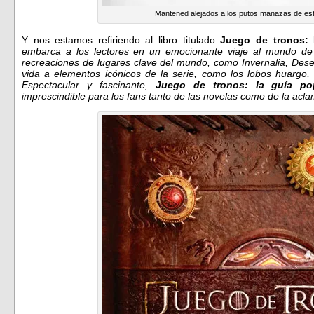
Mantened alejados a los putos manazas de este
Y nos estamos refiriendo al libro titulado
Juego de tronos: 
embarca a los lectores en un emocionante viaje al mundo de P
recreaciones de lugares clave del mundo, como Invernalia, Des
vida a elementos icónicos de la serie, como los lobos huargo,
Espectacular y fascinante,
Juego de tronos: la guía po
imprescindible para los fans tanto de las novelas como de la acla