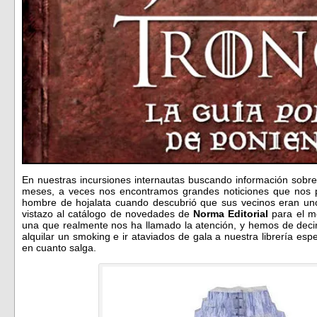
En nuestras incursiones internautas buscando información sob
meses, a veces nos encontramos grandes noticiones que nos p
hombre de hojalata cuando descubrió que sus vecinos eran un
vistazo al catálogo de novedades de
Norma Editorial
para el m
una que realmente nos ha llamado la atención, y hemos de dec
alquilar un smoking e ir ataviados de gala a nuestra librería esp
en cuanto salga.