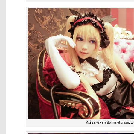
Así se te va a dormir el brazo, El