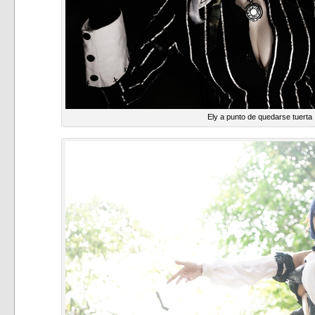
Ely a punto de quedarse tuerta