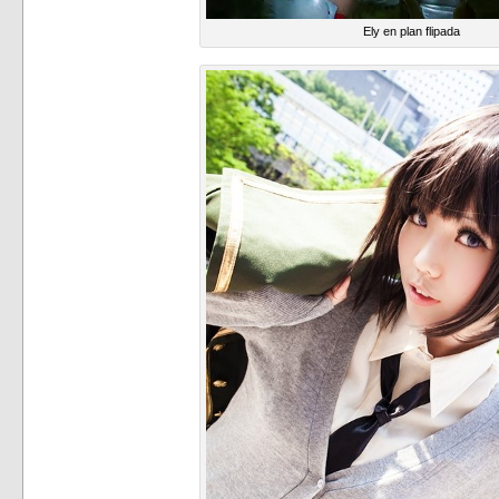
Ely en plan flipada