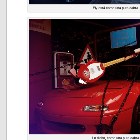
Ely está como una puta cabra
Lo dicho, como una puta cabra