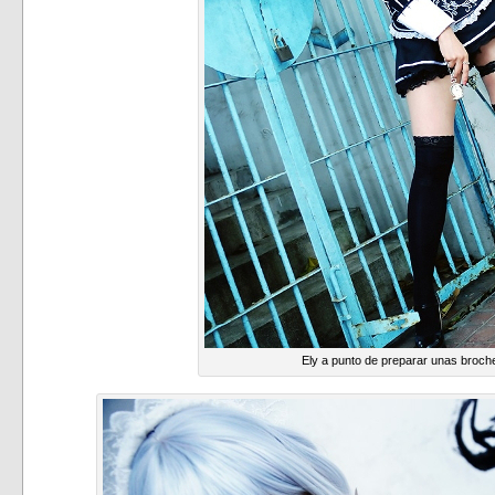
Ely a punto de preparar unas broch