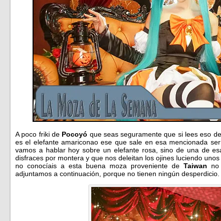
A poco friki de
Pocoyó
que seas seguramente que si lees eso d
es el elefante amariconao ese que sale en esa mencionada ser
vamos a hablar hoy sobre un elefante rosa, sino de una de es
disfraces por montera y que nos deleitan los ojines luciendo unos
no conocíais a esta buena moza proveniente de
Taiwan
no 
adjuntamos a continuación, porque no tienen ningún desperdicio.