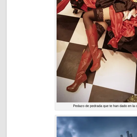
Pedazo de pedrada que te han dado en la 