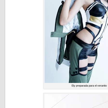
Ely preparada para el veranito