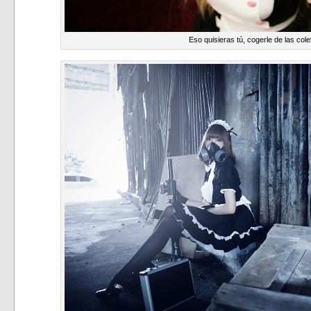
Eso quisieras tú, cogerle de las cole