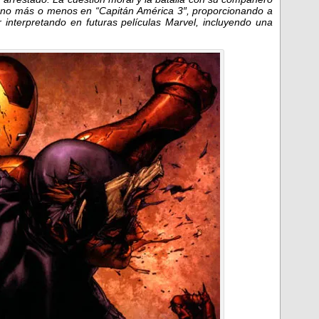
ano más o menos en “Capitán América 3″, proporcionando a
 interpretando en futuras películas Marvel, incluyendo una