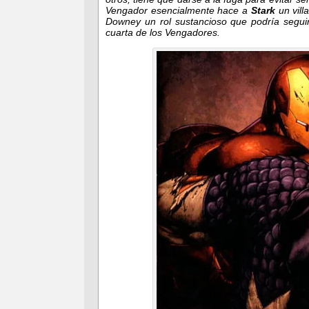
Vengador esencialmente hace a
Stark
un vill
Downey un rol sustancioso que podría seguir
cuarta de los Vengadores.