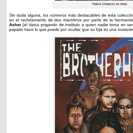
Habrá chulazos en tetas
Sin duda alguna, los números más destacables de esta colección
en el reclutamiento de dos miembros por parte de la hermand
Asher
(el típico prigando de instituto a quien nadie toma en se
papaito hace lo que puede por ocultar que su hija es una mutante