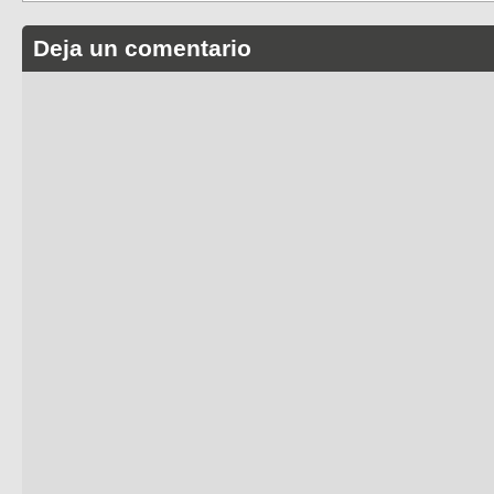
Deja un comentario