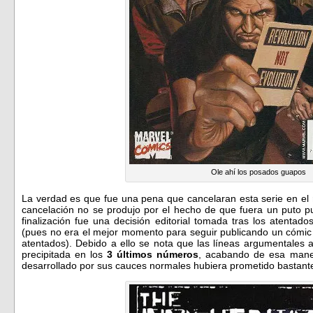
Ole ahí los posados guapos
La verdad es que fue una pena que cancelaran esta serie en el
cancelación no se produjo por el hecho de que fuera un puto 
finalización fue una decisión editorial tomada tras los atentado
(pues no era el mejor momento para seguir publicando un cómic 
atentados). Debido a ello se nota que las líneas argumentales 
precipitada en los
3 últimos números
, acabando de esa maner
desarrollado por sus cauces normales hubiera prometido bastant