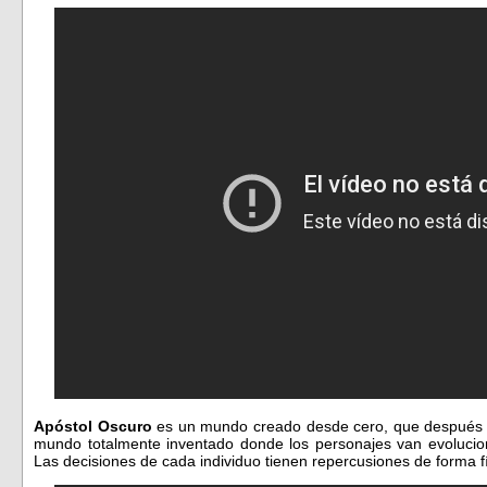
Apóstol Oscuro
es un mundo creado desde cero, que después d
mundo totalmente inventado donde los personajes van evoluci
Las decisiones de cada individuo tienen repercusiones de forma f