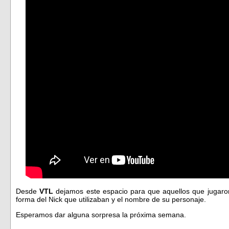
Desde
VTL
dejamos este espacio para que aquellos que jugaro
forma del Nick que utilizaban y el nombre de su personaje.
Esperamos dar alguna sorpresa la próxima semana.