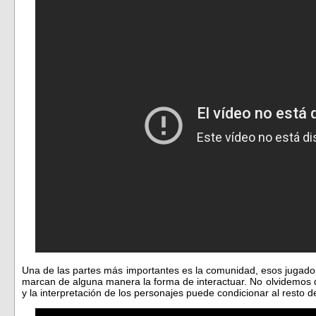
Una de las partes más importantes es la comunidad, esos jugad
marcan de alguna manera la forma de interactuar. No olvidemos 
y la interpretación de los personajes puede condicionar al resto d