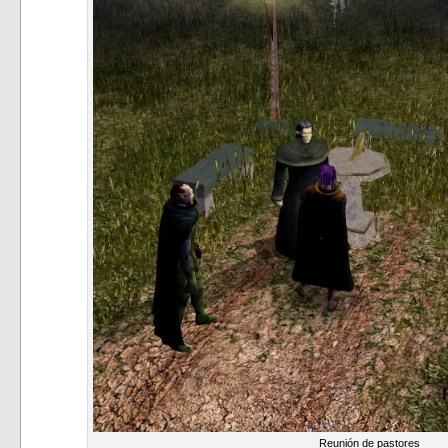
Reunión de pastores