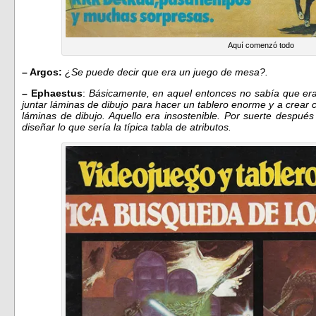
Aquí comenzó todo
– Argos:
¿Se puede decir que era un juego de mesa?.
– Ephaestus
:
Básicamente, en aquel entonces no sabía que era 
juntar láminas de dibujo para hacer un tablero enorme y a crear 
láminas de dibujo. Aquello era insostenible. Por suerte después
diseñar lo que sería la típica tabla de atributos.