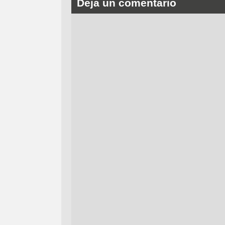
Deja un comentario