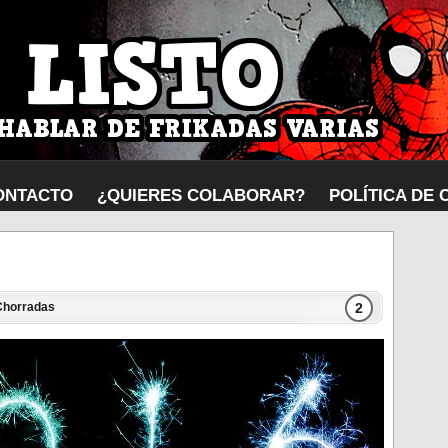
ONTACTO
¿QUIERES COLABORAR?
POLÍTICA DE 
2
Chorradas