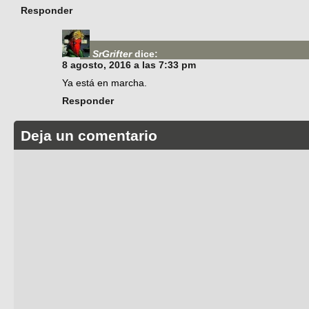
Responder
SrGrifter
dice:
8 agosto, 2016 a las 7:33 pm
Ya está en marcha.
Responder
Deja un comentario