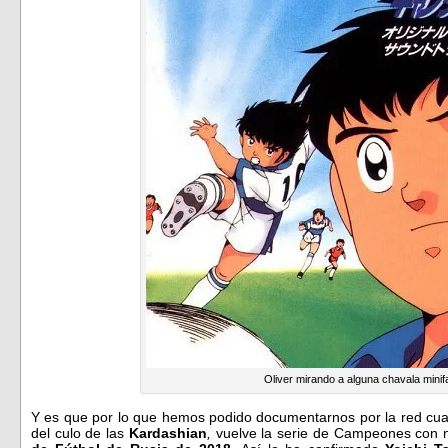
Oliver mirando a alguna chavala minif
Y es que por lo que hemos podido documentarnos por la red cuan
del culo de las
Kardashian
,
vuelve la serie de Campeones con 