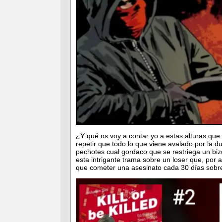
¿Y qué os voy a contar yo a estas alturas que
repetir que todo lo que viene avalado por la d
pechotes cual gordaco que se restriega un bi
esta intrigante trama sobre un loser que, por a
que cometer una asesinato cada 30 días sobre