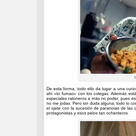
De esta forma, todo ello da lugar a una curi
ahí «to fumao» con los colegas. Además est
especiales ratoneros a más no poder, pues es
no me jodas. Pero sin duda alguna, todo lo 
el ojete con la sucesión de paranoias de las 
protagonistas y esos pelos tan ochenteros.