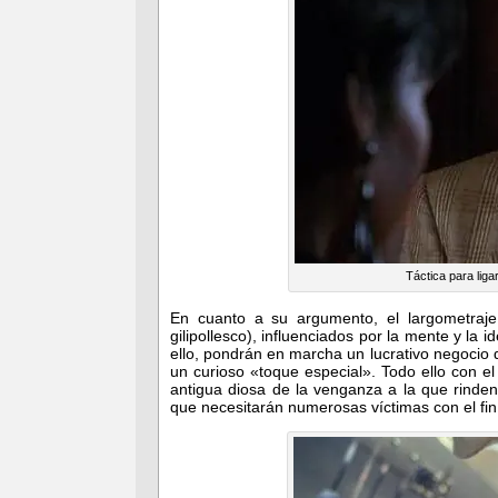
Táctica para lig
En cuanto a su argumento, el largometraj
gilipollesco), influenciados por la mente y la 
ello, pondrán en marcha un lucrativo negocio 
un curioso «toque especial». Todo ello con el 
antigua diosa de la venganza a la que rinden 
que necesitarán numerosas víctimas con el fin 