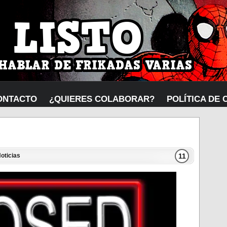
ONTACTO
¿QUIERES COLABORAR?
POLÍTICA DE 
11
oticias