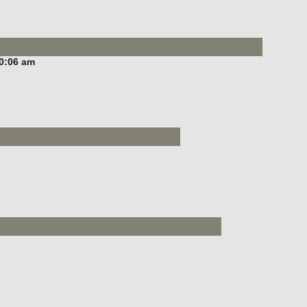
10:06 am