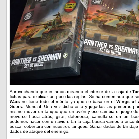
Aprovechando que estamos mirando el interior de la caja de
Ta
fichas para explicar un poco las reglas. Se ha comentado que s
Wars
no tiene todo el mérito ya que se basa en el
Wings of 
Guerra Mundial. Una vez dicho esto y jugadas las primeras pa
mismo mover un tanque que un avión y eso cambia el juego de
moverse hacia atrás, girar, detenerse, camuflarse en un b
podemos hacer con un avión. En la caja básica vamos a encont
buscar cobertura con nuestros tanques. Ganar dados de blindaje 
dados de ataque del enemigo.