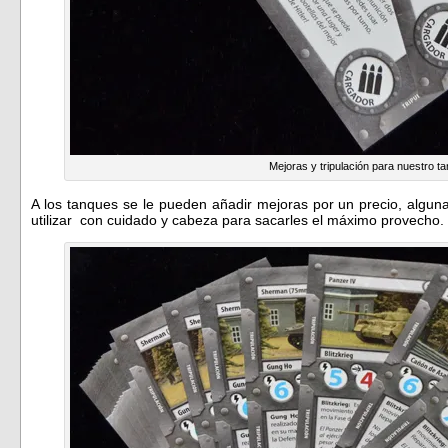
Mejoras y tripulación para nuestro t
A los tanques se le pueden añadir mejoras por un precio, algun
utilizar con cuidado y cabeza para sacarles el máximo provecho.