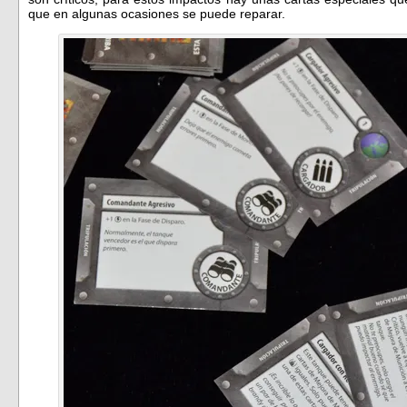
que en algunas ocasiones se puede reparar.