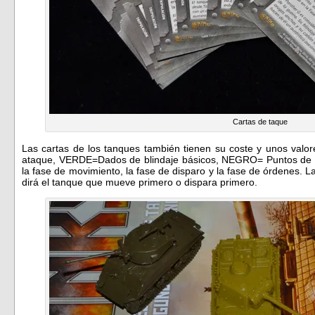
Cartas de taque
Las cartas de los tanques también tienen su coste y unos val
ataque, VERDE=Dados de blindaje básicos, NEGRO= Puntos de bli
la fase de movimiento, la fase de disparo y la fase de órdenes. L
dirá el tanque que mueve primero o dispara primero.