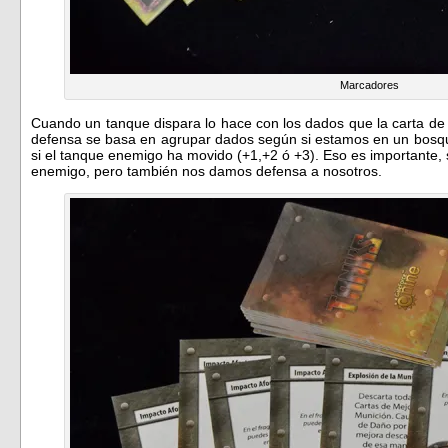
Marcadores
Cuando un tanque dispara lo hace con los dados que la carta de
defensa se basa en agrupar dados según si estamos en un bosqu
si el tanque enemigo ha movido (+1,+2 ó +3). Eso es importante
enemigo, pero también nos damos defensa a nosotros.