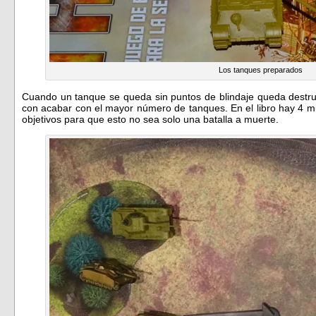
Los tanques preparados
Cuando un tanque se queda sin puntos de blindaje queda destrui
con acabar con el mayor número de tanques. En el libro hay 4 m
objetivos para que esto no sea solo una batalla a muerte.