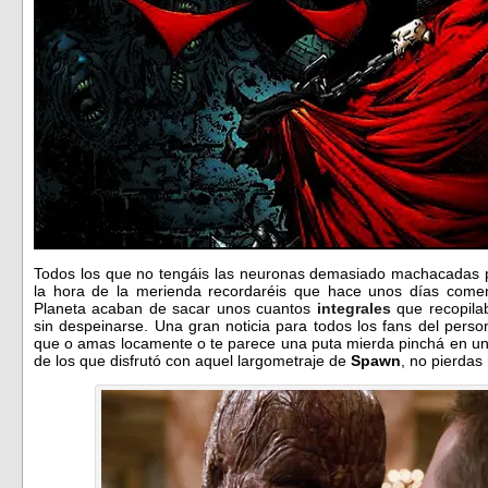
Todos los que no tengáis las neuronas demasiado machacadas 
la hora de la merienda recordaréis que hace unos días coment
Planeta acaban de sacar unos cuantos
integrales
que recopila
sin despeinarse. Una gran noticia para todos los fans del perso
que o amas locamente o te parece una puta mierda pinchá en un p
de los que disfrutó con aquel largometraje de
Spawn
, no pierdas