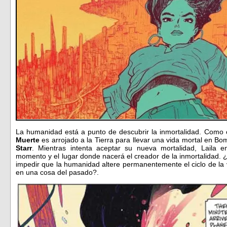
La humanidad está a punto de descubrir la inmortalidad. Como c
Muerte
es arrojado a la Tierra para llevar una vida mortal en Bo
Starr
. Mientras intenta aceptar su nueva mortalidad, Laila 
momento y el lugar donde nacerá el creador de la inmortalidad. 
impedir que la humanidad altere permanentemente el ciclo de la 
en una cosa del pasado?.