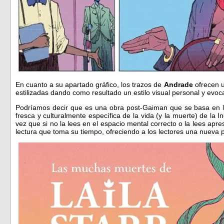
En cuanto a su apartado gráfico, los trazos de
Andrade
ofrecen 
estilizadas dando como resultado un estilo visual personal y evoc
Podríamos decir que es una obra post-Gaiman que se basa en lo
fresca y culturalmente específica de la vida (y la muerte) de la 
vez que si no la lees en el espacio mental correcto o la lees apr
lectura que toma su tiempo, ofreciendo a los lectores una nueva p