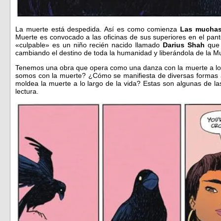
La muerte está despedida. Así es como comienza
Las muchas 
Muerte es convocado a las oficinas de sus superiores en el pant
«culpable» es un niño recién nacido llamado
Darius Shah
que 
cambiando el destino de toda la humanidad y liberándola de la Mu
Tenemos una obra que opera como una danza con la muerte a lo 
somos con la muerte? ¿Cómo se manifiesta de diversas formas 
moldea la muerte a lo largo de la vida? Estas son algunas de l
lectura.