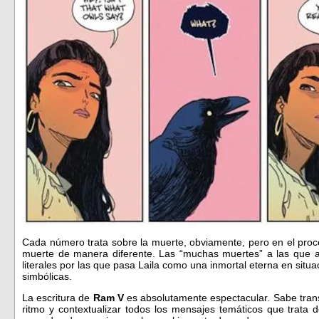
Cada número trata sobre la muerte, obviamente, pero en el proc
muerte de manera diferente. Las “muchas muertes” a las que alud
literales por las que pasa Laila como una inmortal eterna en situ
simbólicas.
La escritura de
Ram V
es absolutamente espectacular. Sabe trans
ritmo y contextualizar todos los mensajes temáticos que trata 