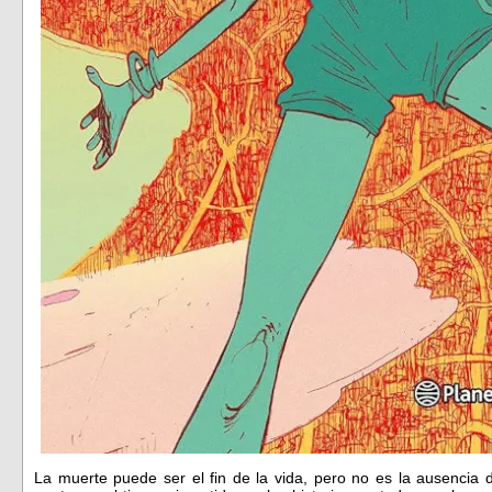
La muerte puede ser el fin de la vida, pero no es la ausencia 