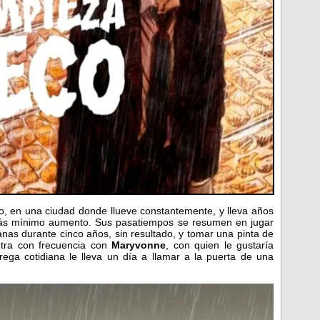
lo, en una ciudad donde llueve constantemente, y lleva años
 más mínimo aumento. Sus pasatiempos se resumen en jugar
nas durante cinco años, sin resultado, y tomar una pinta de
tra con frecuencia con
Maryvonne
, con quien le gustaría
rega cotidiana le lleva un día a llamar a la puerta de una