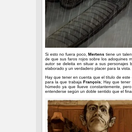
Si esto no fuera poco,
Mertens
tiene un tale
de que sus faros rojos sobre los adoquines 
autor se deleita en situar a sus personajes 
elaborado y un verdadero placer para la vista.
Hay que tener en cuenta que el título de este
para la que trabaja
François
; Hay que tener 
húmedo ya que llueve constantemente, pero 
entenderse según un doble sentido que el fina