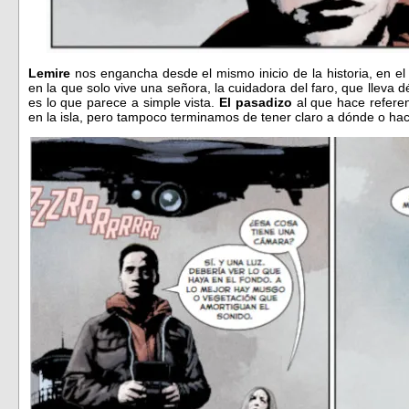
Lemire
nos engancha desde el mismo inicio de la historia, en 
en la que solo vive una señora, la cuidadora del faro, que lleva
es lo que parece a simple vista.
El pasadizo
al que hace referen
en la isla, pero tampoco terminamos de tener claro a dónde o ha