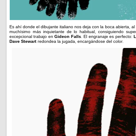
Es ahí donde el dibujante italiano nos deja con la boca abierta, 
muchísimo más inquietante de lo habitual, consiguiendo sup
excepcional trabajo en
Gideon Falls
. El engranaje es perfecto:
Dave Stewart
redondea la jugada, encargándose del color.