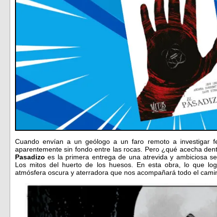
Cuando envían a un geólogo a un faro remoto a investigar 
aparentemente sin fondo entre las rocas. Pero ¿qué acecha den
Pasadizo
es la primera entrega de una atrevida y ambiciosa ser
Los mitos del huerto de los huesos. En esta obra, lo que l
atmósfera oscura y aterradora que nos acompañará todo el camin