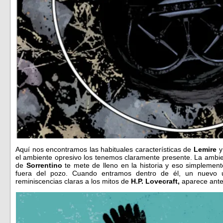
Aquí nos encontramos las habituales características de
Lemire
el ambiente opresivo los tenemos claramente presente. La ambie
de
Sorrentino
te mete de lleno en la historia y eso simplement
fuera del pozo. Cuando entramos dentro de él, un nuevo u
reminiscencias claras a los mitos de
H.P. Lovecraft,
aparece ante 