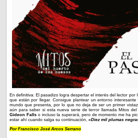
En definitiva: El pasadizo logra despertar el interés del lector po
que están por llegar. Consigue plantear un entorno interesant
mundo que presenta, por lo que no deja de ser un primer vistaz
aún para saber si esta nueva serie de terror llamada Mitos del 
Gideon Falls
o incluso la superará, pero de momento me ha pica
estar ahí cuando salga su continuación,
«Diez mil plumas negra
Por Francisco José Arcos Serrano