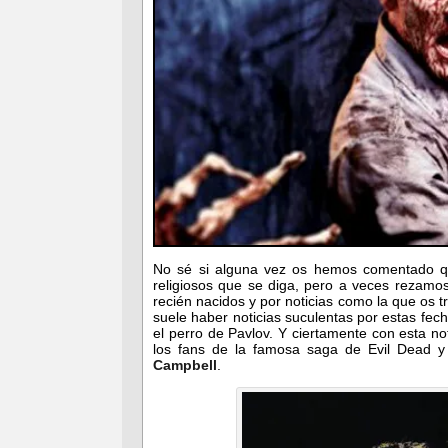
No sé si alguna vez os hemos comentado 
religiosos que se diga, pero a veces rezamos
recién nacidos y por noticias como la que os
suele haber noticias suculentas por estas fe
el perro de Pavlov. Y ciertamente con esta n
los fans de la famosa saga de Evil Dead 
Campbell
.