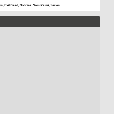
os
,
Evil Dead
,
Noticias
,
Sam Raimi
,
Series