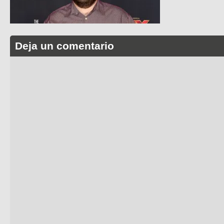
Deja un comentario