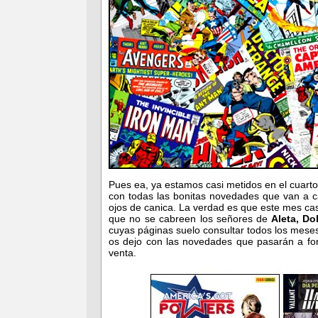
Pues ea, ya estamos casi metidos en el cuarto
con todas las bonitas novedades que van a c
ojos de canica. La verdad es que este mes ca
que no se cabreen los señores de
Aleta, Do
cuyas páginas suelo consultar todos los meses
os dejo con las novedades que pasarán a for
venta.